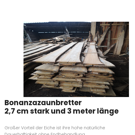
Bonanzazaunbretter
2,7 cm stark und 3 meter länge
Großer Vorteil der Eiche ist ihre hohe natürliche
Dauerhaftigkeit ohne Endbehandlung.