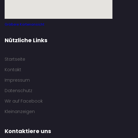
Größere Kartenansicht
Nützliche Links
Startseite
Kontakt
Impressum
Datenschutz
Wir auf Facebook
Kleinanzeigen
Kontaktiere uns